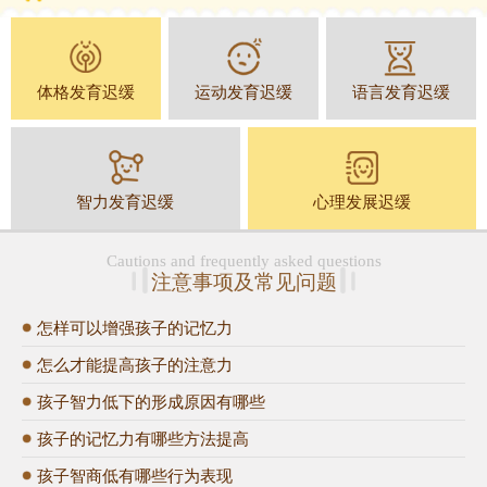
体格发育迟缓
运动发育迟缓
语言发育迟缓
智力发育迟缓
心理发展迟缓
Cautions and frequently asked questions
注意事项及常见问题
怎样可以增强孩子的记忆力
怎么才能提高孩子的注意力
孩子智力低下的形成原因有哪些
孩子的记忆力有哪些方法提高
孩子智商低有哪些行为表现